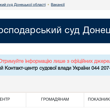
кий суд Донецької області
Вакансії
•
осподарський суд Донец
Отримуйте інформацію лише з офіційних джере
й Контакт-центр судової влади України 044 207
ЕНТР
ГРОМАДЯНАМ
ПОКАЗНИК