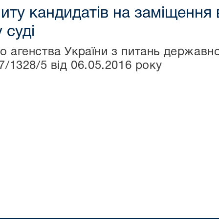
иту кандидатів на заміщення
 суді
о агенства України з питань державно
7/1328/5 від 06.05.2016 року