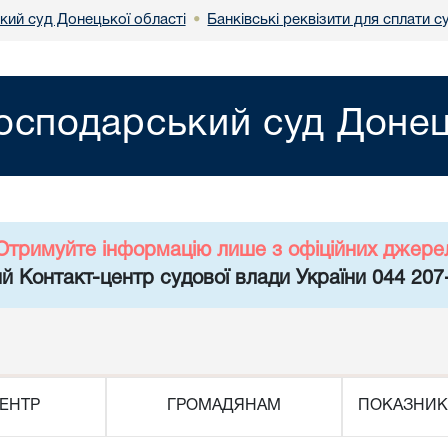
кий суд Донецької області
Банківські реквізити для сплати 
•
осподарський суд Донец
Отримуйте інформацію лише з офіційних джере
й Контакт-центр судової влади України 044 207
ЕНТР
ГРОМАДЯНАМ
ПОКАЗНИК