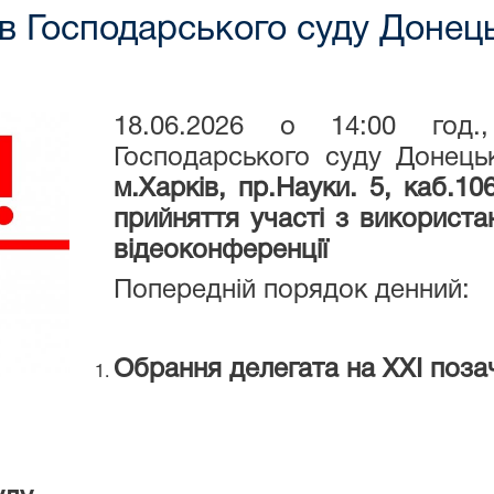
в Господарського суду Донець
18.06.2026 о 14:00 год.
Господарського суду Донець
м.Харків, пр.Науки. 5, каб.1
прийняття участі
з використ
відеоконференції
Попередній порядок денний:
Обрання делегата на ХХІ позач