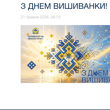
З ДНЕМ ВИШИВАНКИ!
21 травня 2026, 09:13