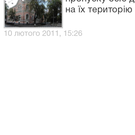
на їх територію
10 лютого 2011, 15:26